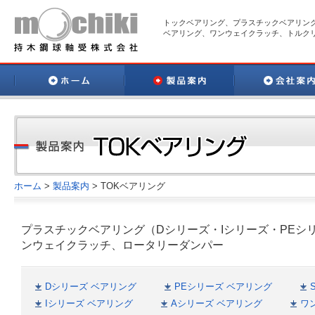
トックベアリング、プラスチックベアリン
ベアリング、ワンウェイクラッチ、トルク
ホーム
>
製品案内
>
TOKベアリング
プラスチックベアリング（Dシリーズ・Iシリーズ・PEシリ
ンウェイクラッチ、ロータリーダンパー
Dシリーズ ベアリング
PEシリーズ ベアリング
Iシリーズ ベアリング
Aシリーズ ベアリング
ワ